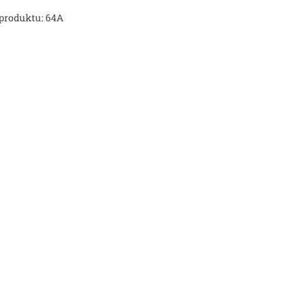
produktu: 64A