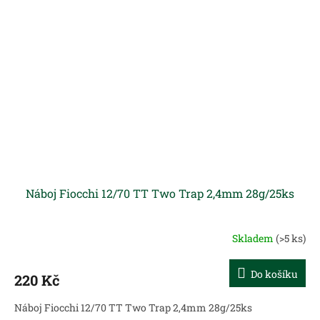
Náboj Fiocchi 12/70 TT Two Trap 2,4mm 28g/25ks
Skladem
(>5 ks)
Do košíku
220 Kč
Náboj Fiocchi 12/70 TT Two Trap 2,4mm 28g/25ks