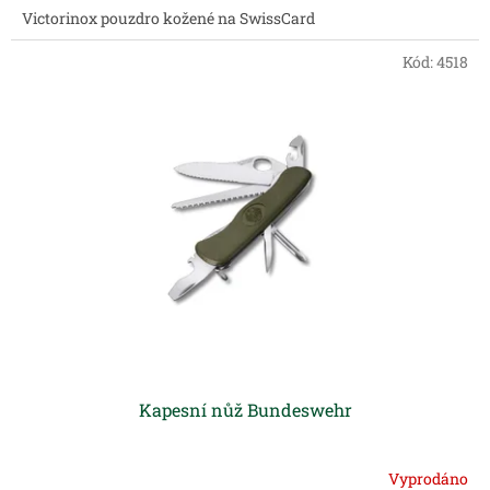
Victorinox pouzdro kožené na SwissCard
Kód:
4518
Kapesní nůž Bundeswehr
Vyprodáno