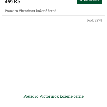
469 Kč
Pouzdro Victorinox kožené černé
Kód:
3278
Pouzdro Victorinox kožené černé