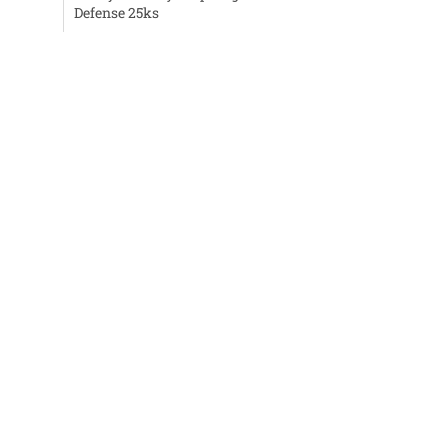
Defense 25ks