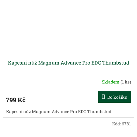
Kapesní nůž Magnum Advance Pro EDC Thumbstud
Skladem
(1 ks)
Do košíku
799 Kč
Kapesní nůž Magnum Advance Pro EDC Thumbstud
Kód:
6781