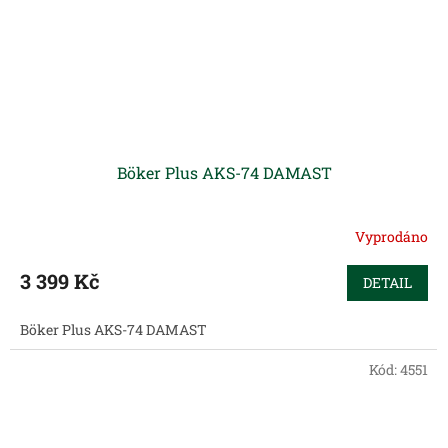
Böker Plus AKS-74 DAMAST
Vyprodáno
3 399 Kč
DETAIL
Böker Plus AKS-74 DAMAST
Kód:
4551