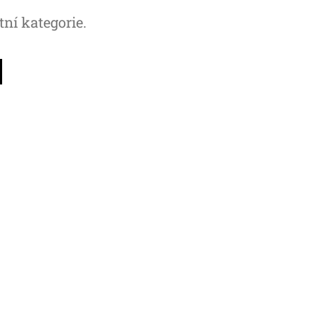
tní kategorie.