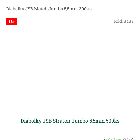
Diabolky JSB Match Jumbo 5,5mm 300ks
Kód:
3438
18+
Diabolky JSB Straton Jumbo 5,5mm 500ks