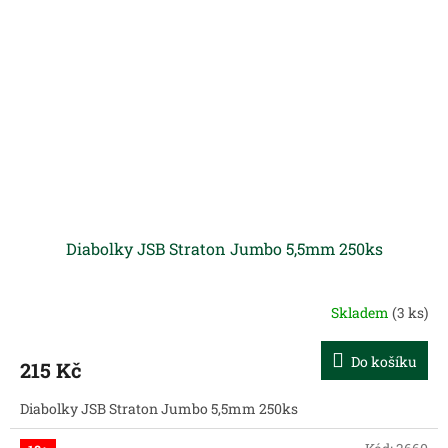
Diabolky JSB Straton Jumbo 5,5mm 250ks
Skladem
(3 ks)
Do košíku
215 Kč
Diabolky JSB Straton Jumbo 5,5mm 250ks