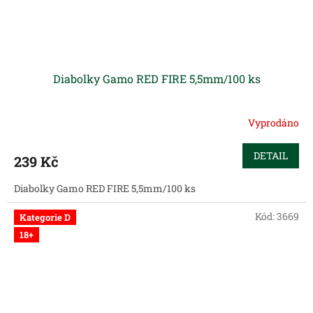
Diabolky Gamo RED FIRE 5,5mm/100 ks
Vyprodáno
DETAIL
239 Kč
Diabolky Gamo RED FIRE 5,5mm/100 ks
Kód:
3669
Kategorie D
18+