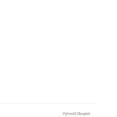
Vytvořil Shoptet