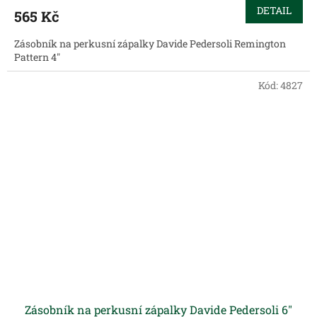
DETAIL
565 Kč
Zásobník na perkusní zápalky Davide Pedersoli Remington
Pattern 4"
Kód:
4827
Zásobník na perkusní zápalky Davide Pedersoli 6"