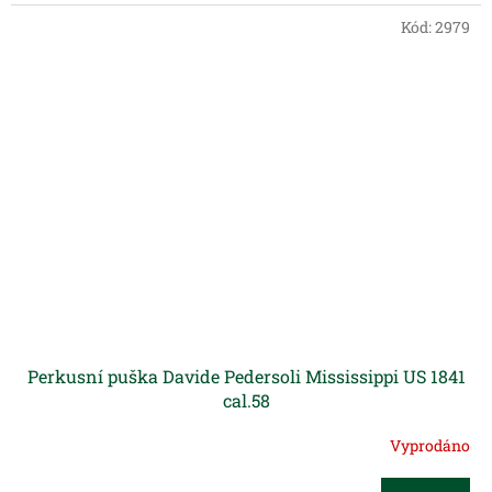
Kód:
2979
Perkusní puška Davide Pedersoli Mississippi US 1841
cal.58
Vyprodáno