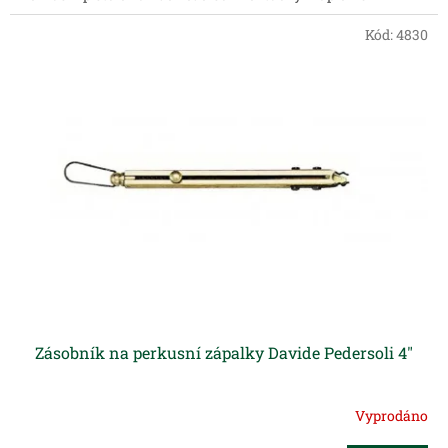
Kód:
4830
Zásobník na perkusní zápalky Davide Pedersoli 4"
Vyprodáno