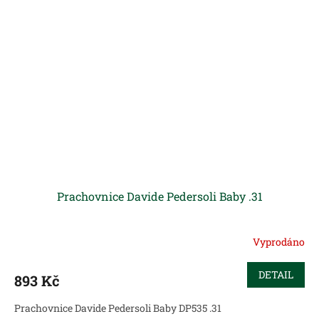
Prachovnice Davide Pedersoli Baby .31
Vyprodáno
DETAIL
893 Kč
Prachovnice Davide Pedersoli Baby DP535 .31