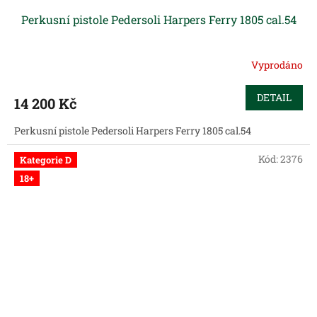
Perkusní pistole Pedersoli Harpers Ferry 1805 cal.54
Vyprodáno
DETAIL
14 200 Kč
Perkusní pistole Pedersoli Harpers Ferry 1805 cal.54
Kód:
2376
Kategorie D
18+