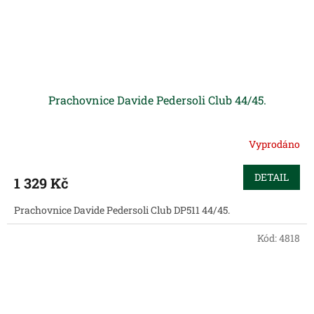
Prachovnice Davide Pedersoli Club 44/45.
Vyprodáno
DETAIL
1 329 Kč
Prachovnice Davide Pedersoli Club DP511 44/45.
Kód:
4818