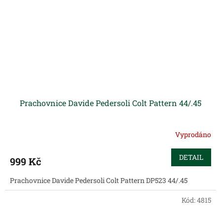
Prachovnice Davide Pedersoli Colt Pattern 44/.45
Vyprodáno
DETAIL
999 Kč
Prachovnice Davide Pedersoli Colt Pattern DP523 44/.45
Kód:
4815