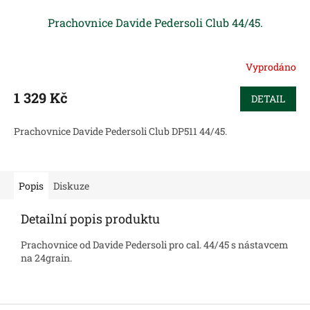
Prachovnice Davide Pedersoli Club 44/45.
Vyprodáno
1 329 Kč
DETAIL
Prachovnice Davide Pedersoli Club DP511 44/45.
Popis
Diskuze
Detailní popis produktu
Prachovnice od Davide Pedersoli pro cal. 44/45 s nástavcem
na 24grain.