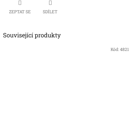
ZEPTAT SE
SDÍLET
Související produkty
Kód:
4821