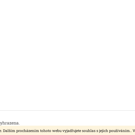
vyhrazena.
. Dalším procházením tohoto webu vyjadřujete souhlas s jejich používáním.. 