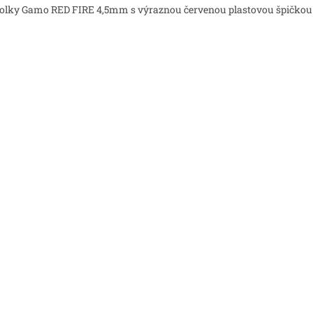
olky Gamo RED FIRE 4,5mm s výraznou červenou plastovou špičkou