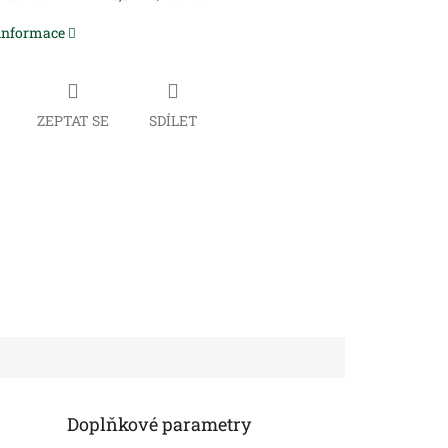
 informace
ZEPTAT SE
SDÍLET
Doplňkové parametry