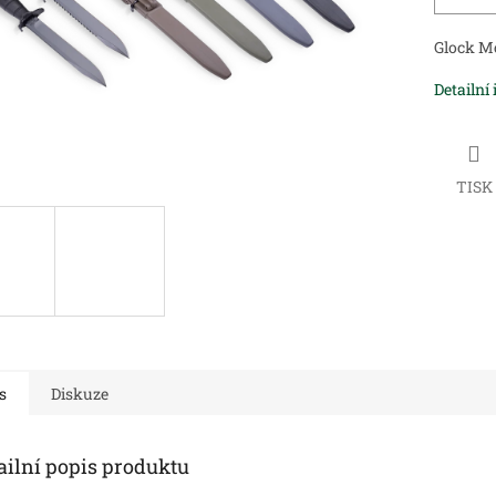
Glock M
Detailní
TISK
s
Diskuze
ailní popis produktu