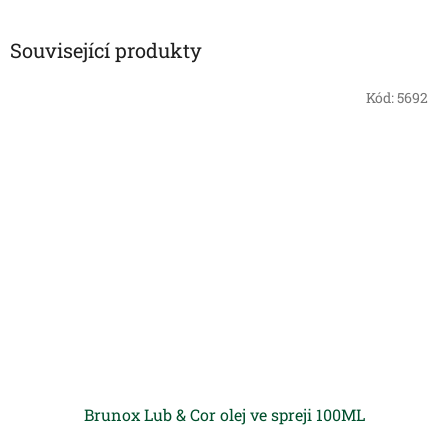
Související produkty
Kód:
5692
Brunox Lub & Cor olej ve spreji 100ML