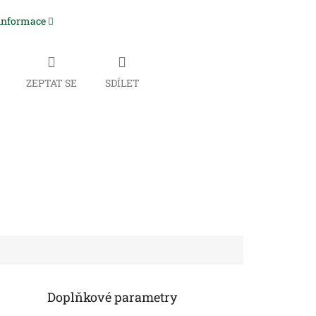
 informace
ZEPTAT SE
SDÍLET
Doplňkové parametry