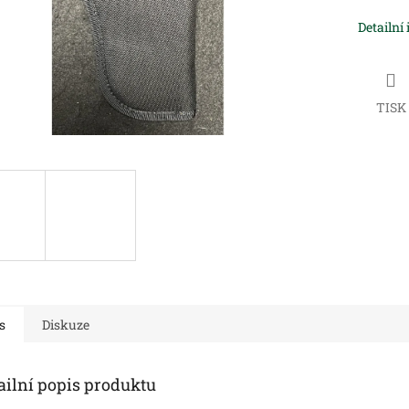
Detailní
TISK
s
Diskuze
ailní popis produktu