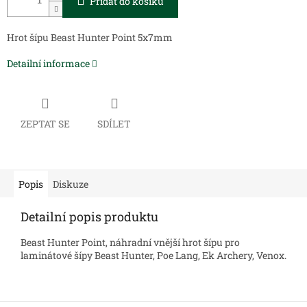
Přidat do košíku
Hrot šípu Beast Hunter Point 5x7mm
Detailní informace
ZEPTAT SE
SDÍLET
Popis
Diskuze
Detailní popis produktu
Beast Hunter Point, náhradní vnější hrot šípu pro
laminátové šípy Beast Hunter, Poe Lang, Ek Archery, Venox.