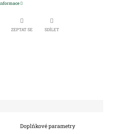
 informace
ZEPTAT SE
SDÍLET
Doplňkové parametry