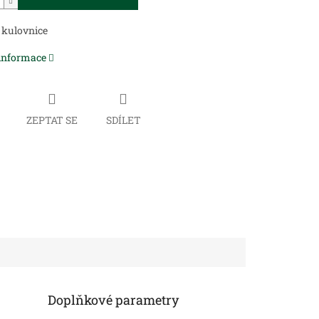
 kulovnice
 informace
ZEPTAT SE
SDÍLET
Doplňkové parametry