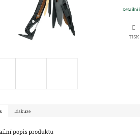
Detailní
TISK
s
Diskuze
ailní popis produktu