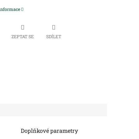
 informace
ZEPTAT SE
SDÍLET
Doplňkové parametry