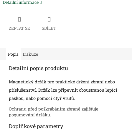
Detailní informace
ZEPTAT SE
SDÍLET
Popis
Diskuze
Detailní popis produktu
Magnetický držák pro praktické držení zbraní nebo
příslušenství. Držák lze připevnit oboustranou lepící
páskou, nabo pomocí čtyř vrutů.
Ochranu před poškrábáním zbraně zajišťuje
pogumování držáku.
Doplňkové parametry