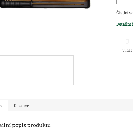
Čistící 
Detailní
TISK
s
Diskuze
ailní popis produktu