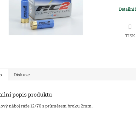
Detailní
TISK
s
Diskuze
ailní popis produktu
ový náboj ráže 12/70 s průměrem broku 2mm.