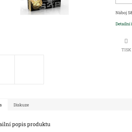
Náboj 
Detailní
TISK
s
Diskuze
ailní popis produktu