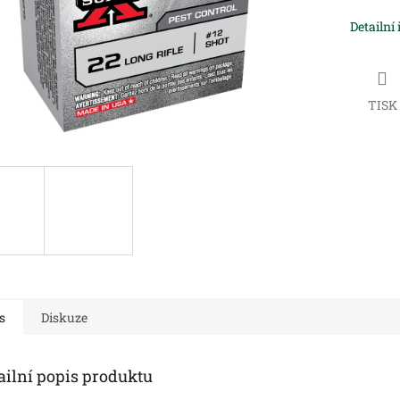
Detailní
TISK
s
Diskuze
ailní popis produktu