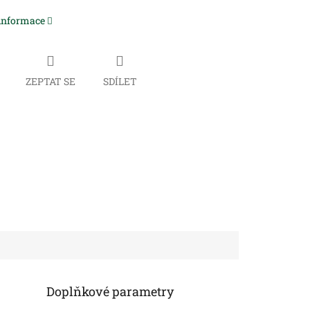
 informace
ZEPTAT SE
SDÍLET
Doplňkové parametry