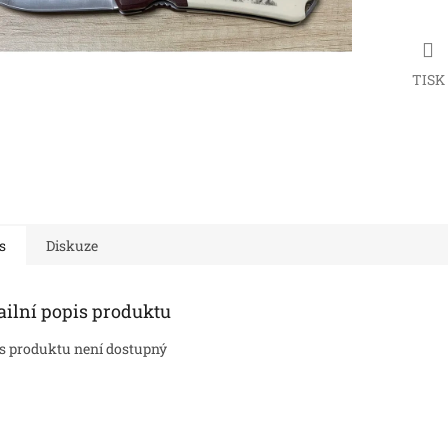
TISK
s
Diskuze
ailní popis produktu
s produktu není dostupný