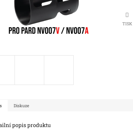
TISK
s
Diskuze
ailní popis produktu