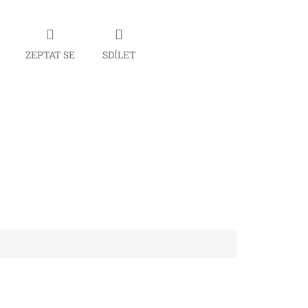
ZEPTAT SE
SDÍLET