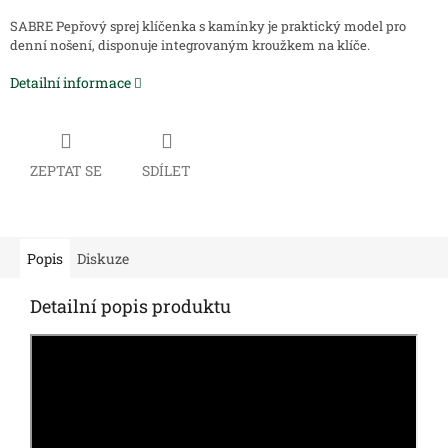
SABRE Pepřový sprej klíčenka s kamínky je praktický model pro
denní nošení, disponuje integrovaným kroužkem na klíče.
Detailní informace
ZEPTAT SE
SDÍLET
Popis
Diskuze
Detailní popis produktu