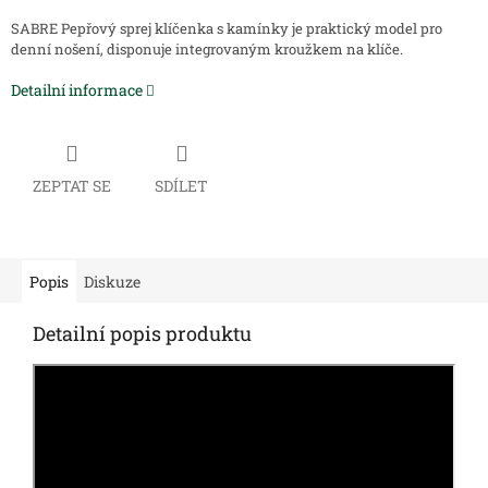
SABRE Pepřový sprej klíčenka s kamínky je praktický model pro
denní nošení, disponuje integrovaným kroužkem na klíče.
Detailní informace
ZEPTAT SE
SDÍLET
Popis
Diskuze
Detailní popis produktu