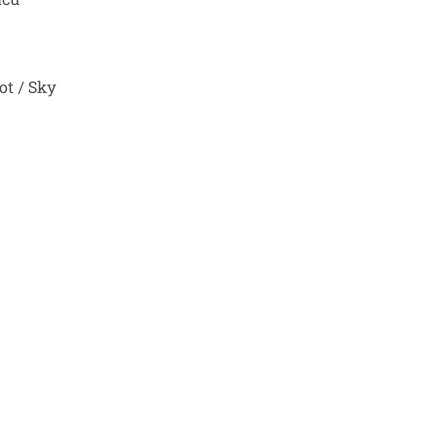
ot / Sky