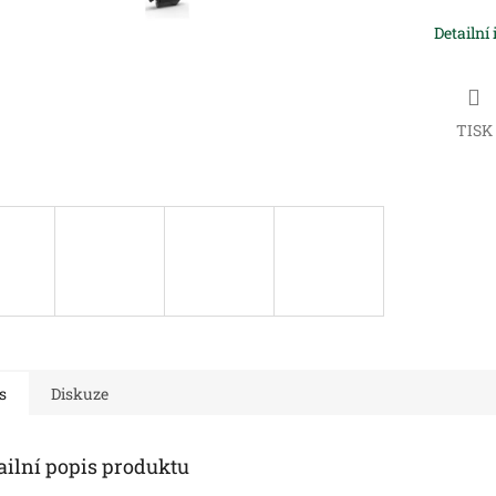
Detailní
TISK
s
Diskuze
ailní popis produktu