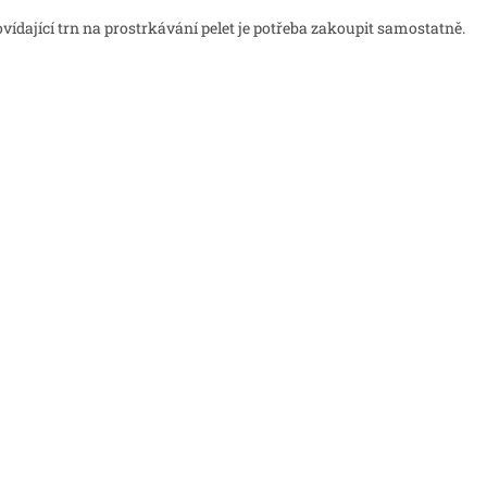
vídající trn na prostrkávání pelet je potřeba zakoupit samostatně.