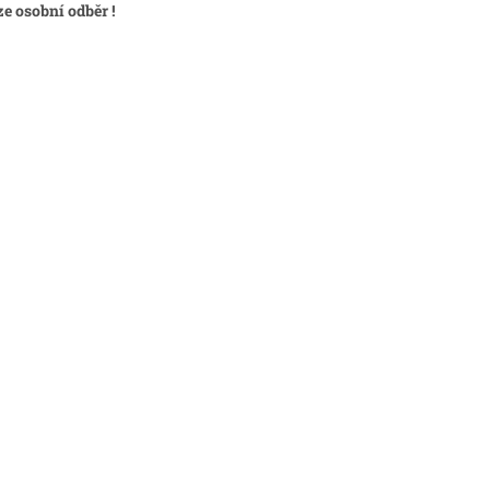
e osobní odběr !