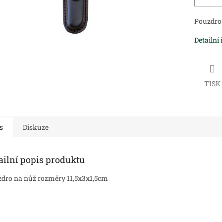
Pouzdro
Detailní
TISK
s
Diskuze
ailní popis produktu
dro na nůž rozměry 11,5x3x1,5cm