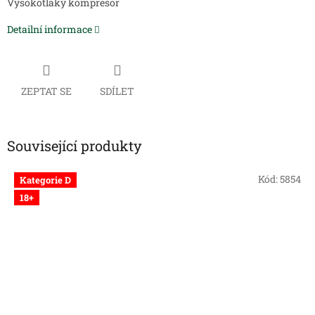
Vysokotlaký kompresor
Detailní informace
ZEPTAT SE
SDÍLET
Související produkty
Kód:
5854
Kategorie D
18+