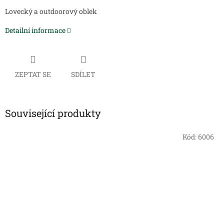
Lovecký a outdoorový oblek
Detailní informace
ZEPTAT SE
SDÍLET
Související produkty
Kód:
6006