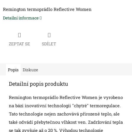
Remington termoprádlo Reflective Women
Detailní informace
ZEPTAT SE
SDÍLET
Popis
Diskuze
Detailní popis produktu
Remington termoprádlo Reflective Women je vyrobeno
na bázi inovativní technologii "chytré" termoregulace.
Tato technologie nejen zachovává přirozené teplo, ale
také odvádí přebytečnou vlhkost ven. Zadržování tepla
se tak zvyšuje až o 20 %. Výhodou technologie