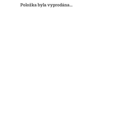
Položka byla vyprodána…