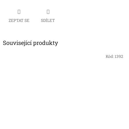
ZEPTAT SE
SDÍLET
Související produkty
Kód:
1392