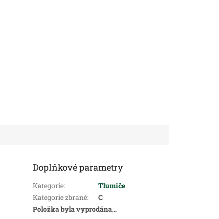
Doplňkové parametry
Kategorie
:
Tlumiče
Kategorie zbraně
:
C
Položka byla vyprodána…