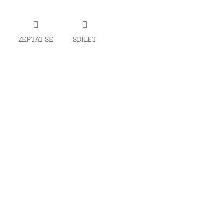
ZEPTAT SE
SDÍLET