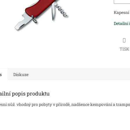
Kapesní 
Detailní
TISK
s
Diskuze
ailní popis produktu
sní nůž vhodný pro pobyty v přírodě, nadšence kempování a trampo