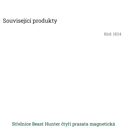
Související produkty
Kód:
1824
Střelnice Beast Hunter čtyři prasata magnetická