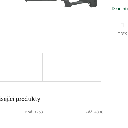
Detailní
TISK
sející produkty
Kód:
3258
Kód:
4338