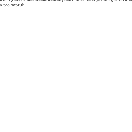
 pro popruh.