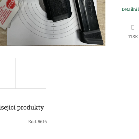
Detailní
TISK
sející produkty
Kód:
5616