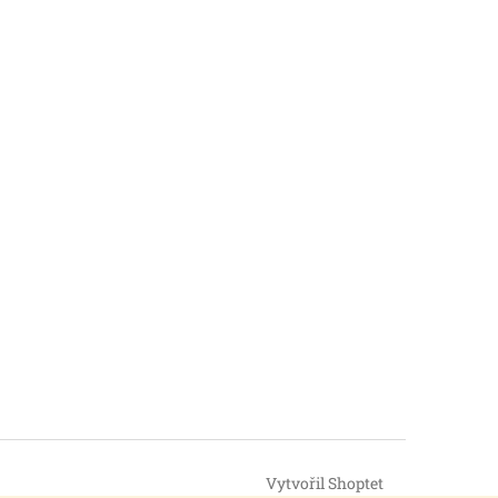
Vytvořil Shoptet