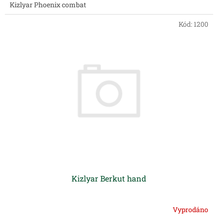
Kizlyar Phoenix combat
Kód:
1200
Kizlyar Berkut hand
Vyprodáno