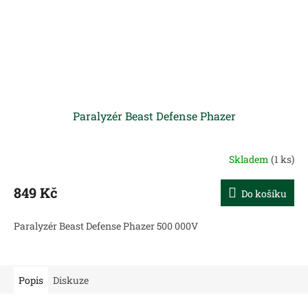
Paralyzér Beast Defense Phazer
Skladem
(1 ks)
849 Kč
Do košíku
Paralyzér Beast Defense Phazer 500 000V
Popis
Diskuze