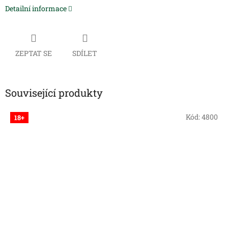
Detailní informace
ZEPTAT SE
SDÍLET
Související produkty
Kód:
4800
18+