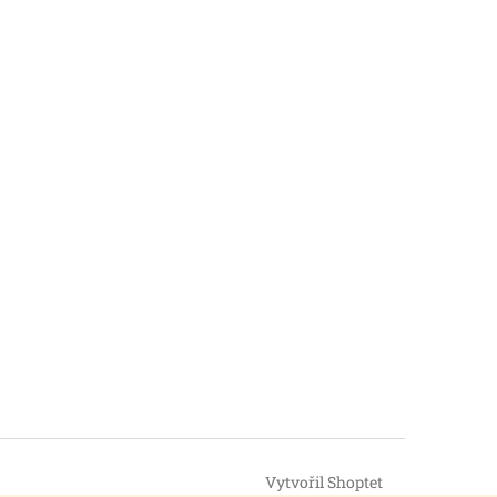
Vytvořil Shoptet