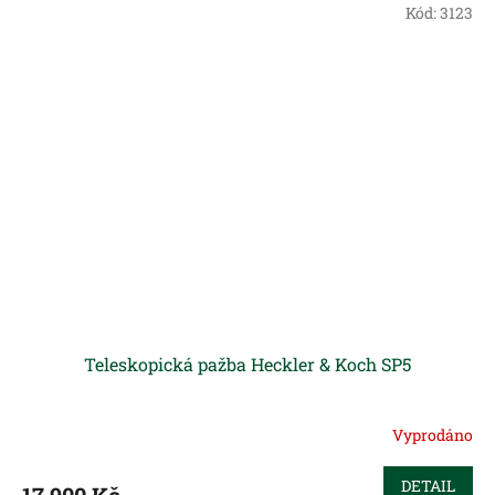
Kód:
3123
Teleskopická pažba Heckler & Koch SP5
Vyprodáno
DETAIL